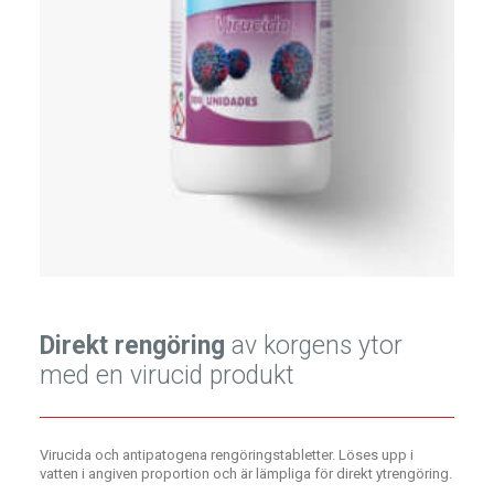
Direkt rengöring
av korgens ytor
med en virucid produkt
Virucida och antipatogena rengöringstabletter. Löses upp i
vatten i angiven proportion och är lämpliga för direkt ytrengöring.