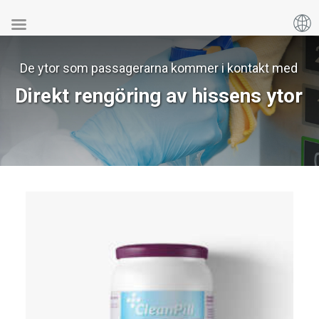
De ytor som passagerarna kommer i kontakt med
Direkt rengöring av hissens ytor