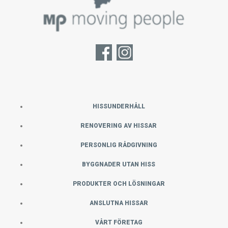
HISSUNDERHÅLL
RENOVERING AV HISSAR
PERSONLIG RÅDGIVNING
BYGGNADER UTAN HISS
PRODUKTER OCH LÖSNINGAR
ANSLUTNA HISSAR
VÅRT FÖRETAG