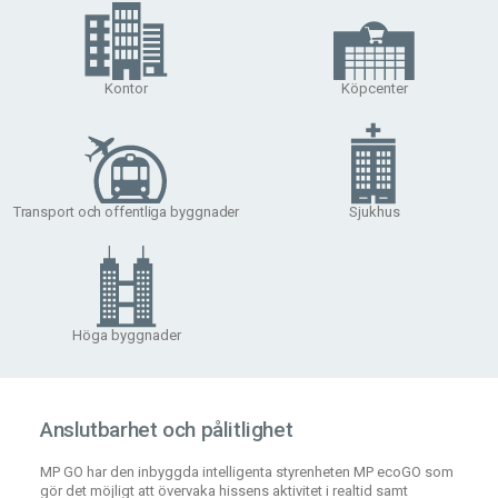
Kontor
Köpcenter
Transport och offentliga byggnader
Sjukhus
Höga byggnader
Anslutbarhet och pålitlighet
MP GO har den inbyggda intelligenta styrenheten MP ecoGO som
gör det möjligt att övervaka hissens aktivitet i realtid samt