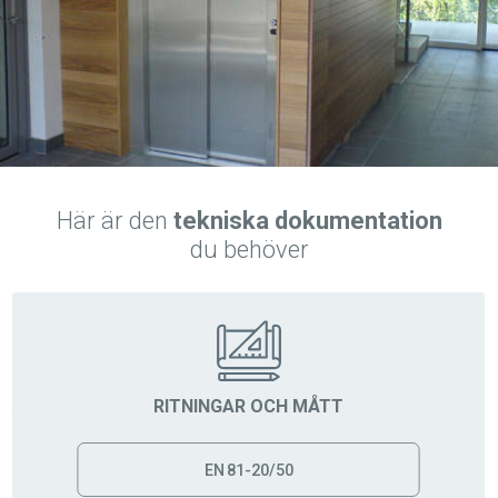
Här är den
tekniska dokumentation
du behöver
RITNINGAR OCH MÅTT
EN 81-20/50