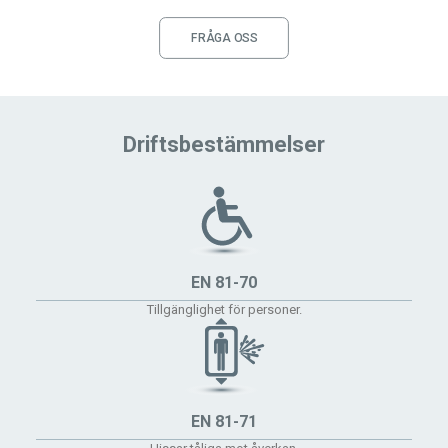
FRÅGA OSS
Driftsbestämmelser
EN 81-70
Tillgänglighet för personer.
EN 81-71