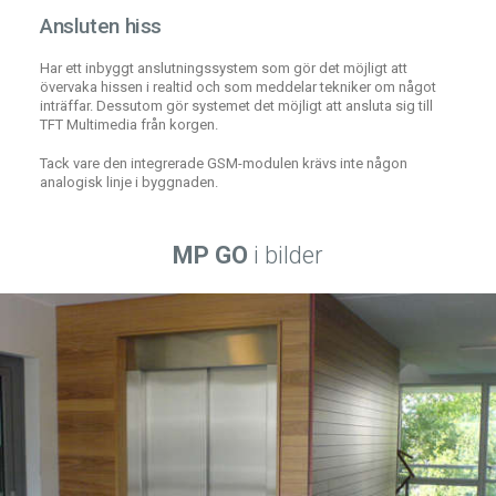
Ansluten hiss
Har ett inbyggt anslutningssystem som gör det möjligt att
övervaka hissen i realtid och som meddelar tekniker om något
inträffar. Dessutom gör systemet det möjligt att ansluta sig till
TFT Multimedia från korgen.
Tack vare den integrerade GSM-modulen krävs inte någon
analogisk linje i byggnaden.
MP GO
i bilder