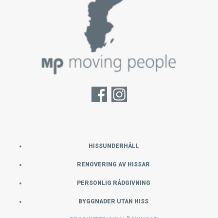
HISSUNDERHÅLL
RENOVERING AV HISSAR
PERSONLIG RÅDGIVNING
BYGGNADER UTAN HISS