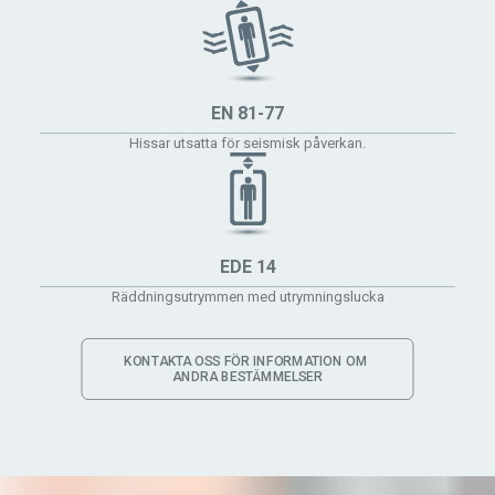
EN 81-77
Hissar utsatta för seismisk påverkan.
EDE 14
Räddningsutrymmen med utrymningslucka
KONTAKTA OSS FÖR INFORMATION OM 
ANDRA BESTÄMMELSER