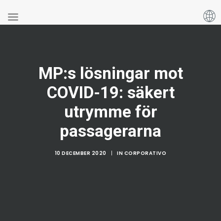
MP:s lösningar mot
COVID-19: säkert
utrymme för
passagerarna
10 DECEMBER 2020
|
IN
CORPORATIVO