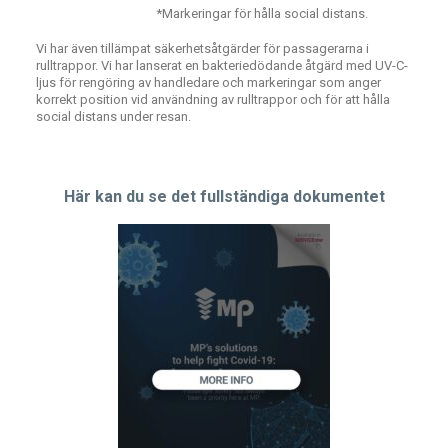
*Markeringar för hålla social distans.
Vi har även tillämpat säkerhetsåtgärder för passagerarna i
rulltrappor. Vi har lanserat en bakteriedödande åtgärd med UV-C-
ljus för rengöring av handledare och markeringar som anger
korrekt position vid användning av rulltrappor och för att hålla
social distans under resan.
Här kan du se det fullständiga dokumentet