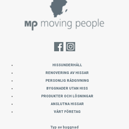
HISSUNDERHÅLL
RENOVERING AV HISSAR
PERSONLIG RÅDGIVNING
BYGGNADER UTAN HISS
PRODUKTER OCH LÖSNINGAR
ANSLUTNA HISSAR
VÅRT FÖRETAG
Typ av byggnad